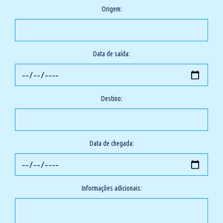
Origem:
Data de saída:
Destino:
Data de chegada:
Informações adicionais: